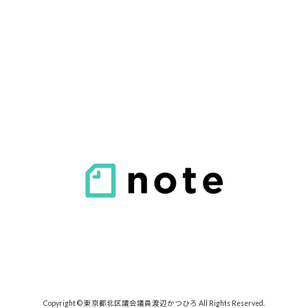
Copyright © 東京都北区議会議員渡辺かつひろ All Rights Reserved.