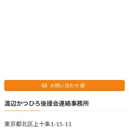
お問い合わせ
渡辺かつひろ後援会連絡事務所
東京都北区上十条1-15-11