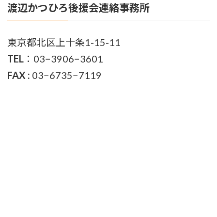
渡辺かつひろ後援会連絡事務所
東京都北区上十条1-15-11
TEL
：03−3906−3601
FAX :
03−6735−7119