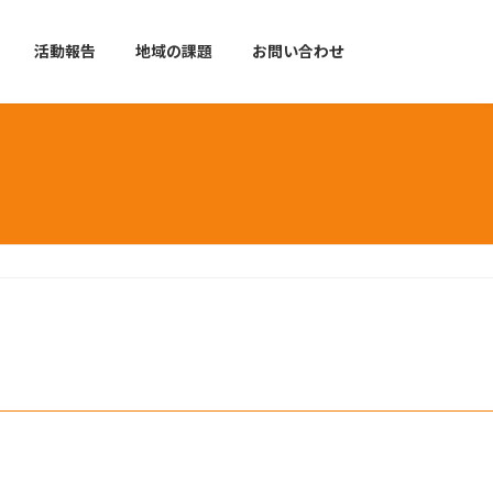
活動報告
地域の課題
お問い合わせ