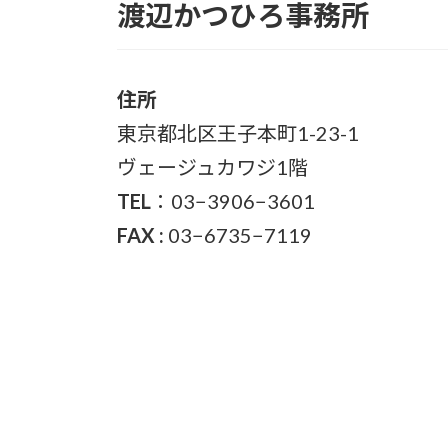
渡辺かつひろ事務所
住所
東京都北区王子本町1-23-1
ヴェージュカワジ1階
TEL
：03−3906−3601
FAX :
03−6735−7119