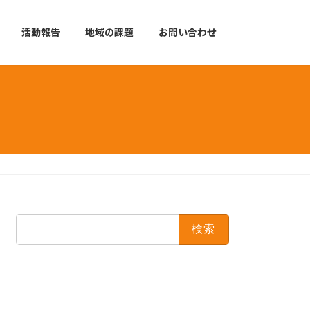
活動報告
地域の課題
お問い合わせ
検
索: