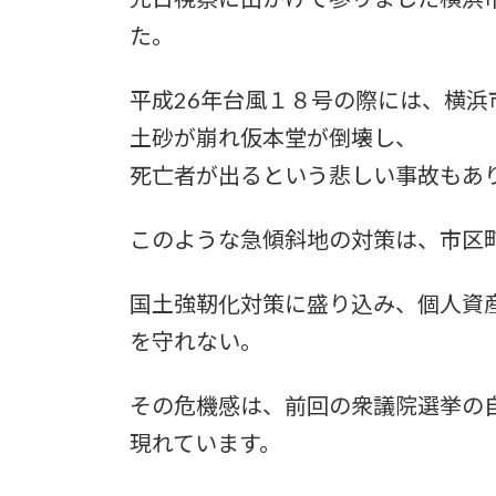
た。
平成26年台風１８号の際には、横
土砂が崩れ仮本堂が倒壊し、
死亡者が出るという悲しい事故もあ
このような急傾斜地の対策は、市区
国土強靭化対策に盛り込み、個人資
を守れない。
その危機感は、前回の衆議院選挙の
現れています。