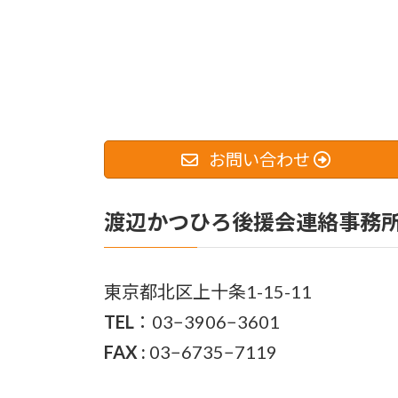
お問い合わせ
渡辺かつひろ後援会連絡事務
東京都北区上十条1-15-11
TEL
：03−3906−3601
FAX :
03−6735−7119