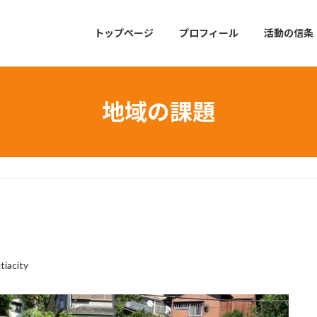
トップページ
プロフィール
活動の信条
地域の課題
tiacity