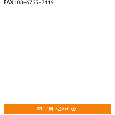
FAX :
03−6735−7119
お問い合わせ