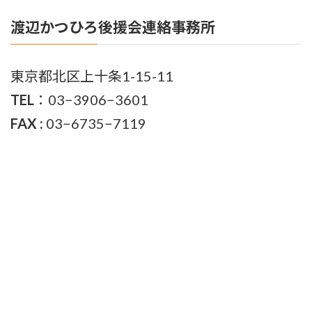
渡辺かつひろ後援会連絡事務所
東京都北区上十条1-15-11
TEL
：03−3906−3601
FAX :
03−6735−7119