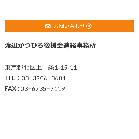
お問い合わせ
渡辺かつひろ後援会連絡事務所
東京都北区上十条1-15-11
TEL
：03−3906−3601
FAX :
03−6735−7119